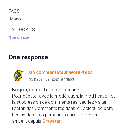
TAGS
No tags
CATEGORIES
Non classé
One response
Un commentateur WordPress
15 December 2024 at 13h53
Bonjour, ceci est un commentaire.
Pour débuter avec la modération, la modification et
la suppression de commentaires, veuillez visiter
l’écran des Commentaires dans le Tableau de bord.
Les avatars des personnes qui commentent
arrivent depuis
Gravatar
.