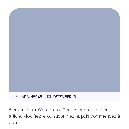
|
ADMIN8545
DECEMBER 15
Bienvenue sur WordPress. Ceci est votre premier
article. Modifiez-le ou supprimez-le, puis commencez à
écrire !