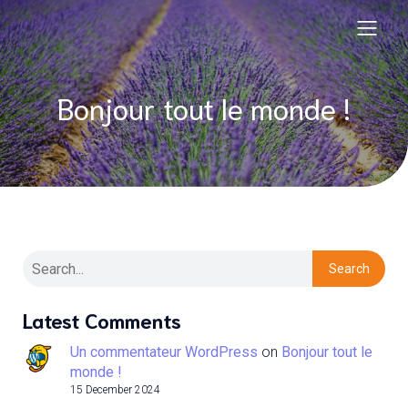
Bonjour tout le monde !
Search
Latest Comments
Un commentateur WordPress
on
Bonjour tout le
monde !
15 December 2024