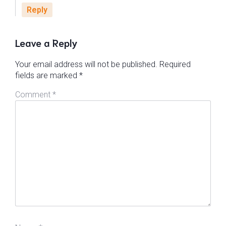
Reply
Leave a Reply
Your email address will not be published.
Required
fields are marked
*
Comment
*