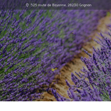
525 route de Bayonne, 26230 Grignan