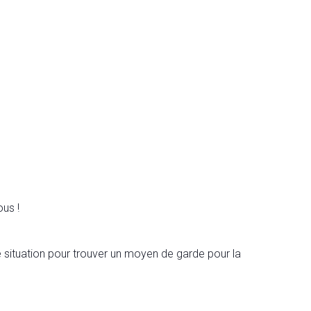
us !
 situation pour trouver un moyen de garde pour la